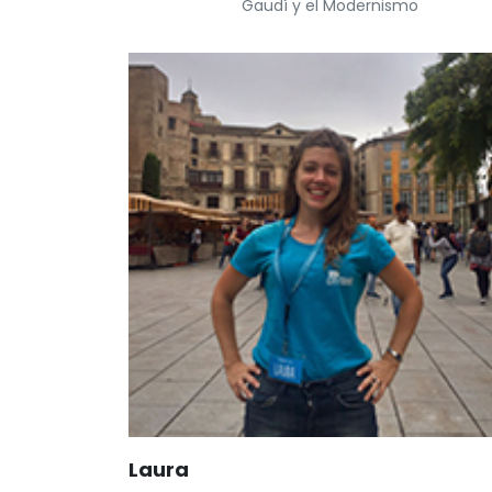
Gaudí y el Modernismo
Laura