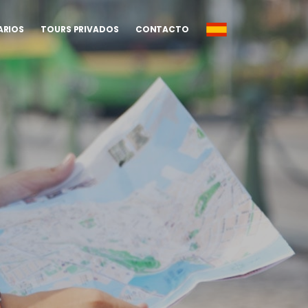
ARIOS
TOURS PRIVADOS
CONTACTO