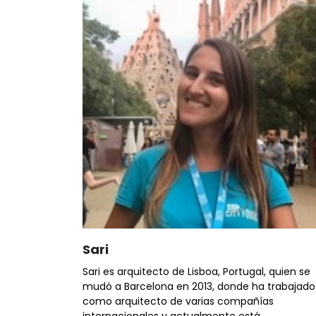
Sari
Sari es arquitecto de Lisboa, Portugal, quien se
mudó a Barcelona en 2013, donde ha trabajado
como arquitecto de varias compañías