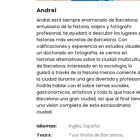
Andrei
Andrei está siempre enamorado de Barcelona.
entusiasta de la historia, viajero y fotógrafo
profesional, te ayudará a descubrir los lugares 
historias más secretas de Barcelona. Con
calificaciones y experiencia en estudios visuale
un doctorado en fotografía, se centra en
historias alternativas sobre la ciudad multicultu
de Barcelona. Interesado en la sociología, lo
guiará a través de la historia menos corriente 
la ciudad durante una gira divertida y profesion
Podrás hablar con él sobre temas sociales,
gastronómicos, artísticos y todo lo que hace d
Barcelona una gran ciudad, así que al final tien
una visión completa de esta extraordinaria
ciudad.
Idiomas:
Inglés, Español
Tours:
Tour Gratis de Barcelona,