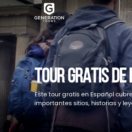
TOUR GRATIS DE 
Este tour gratis en Español cubr
importantes sitios, historias y le