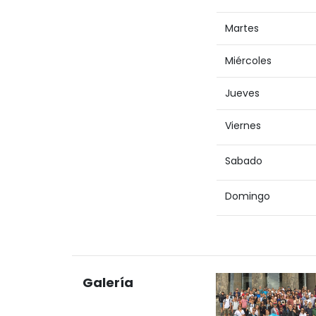
Martes
Miércoles
Jueves
Viernes
Sabado
Domingo
Galería