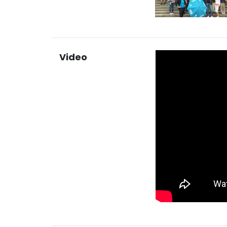
Video