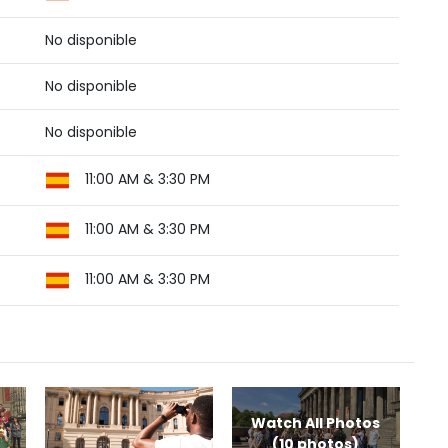
No disponible
No disponible
No disponible
11:00 AM & 3:30 PM
11:00 AM & 3:30 PM
11:00 AM & 3:30 PM
Watch All Photos
(10 photos)