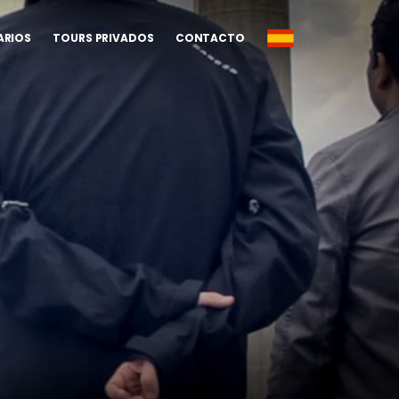
ARIOS
TOURS PRIVADOS
CONTACTO