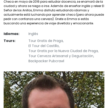
Checa en mayo de 2016 para estudiar docencia, se enamoró de la
ciudad y ahora se niega a irse. Además de enseñar inglés y releer El
Señor de los Anillos, Emma disfruta estudiando idiomas y
actualmente está luchando por aprender checo (pero ahora puede
pedir con confianza una cerveza). Únete a Emma si estás
buscando una experiencia de viaje divertida y emocionante.
Idiomas:
Inglés
Tours:
Tour Gratis de Praga,
El Tour del Castillo,
Tour Gratis por la Nueva Ciudad de Praga,
Tour Cerveza Artesanal y Degustación,
Backpacker Pubcrawl