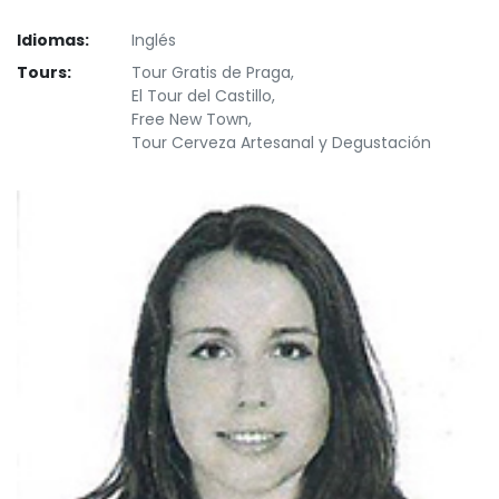
Idiomas:
Inglés
Tours:
Tour Gratis de Praga,
El Tour del Castillo,
Free New Town,
Tour Cerveza Artesanal y Degustación