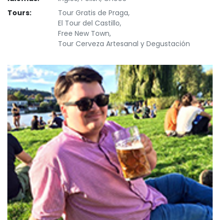
Tours:
Tour Gratis de Praga,
El Tour del Castillo,
Free New Town,
Tour Cerveza Artesanal y Degustación