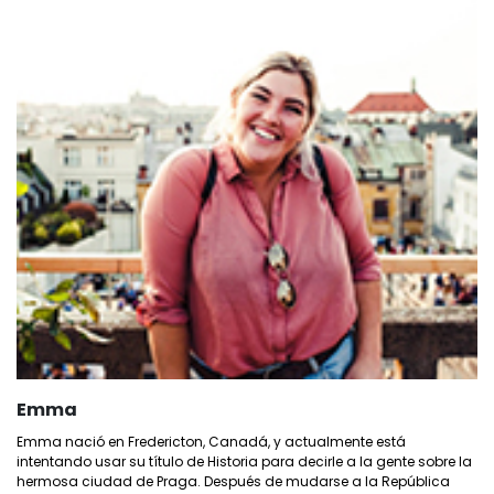
Emma
Emma nació en Fredericton, Canadá, y actualmente está
intentando usar su título de Historia para decirle a la gente sobre la
hermosa ciudad de Praga. Después de mudarse a la República