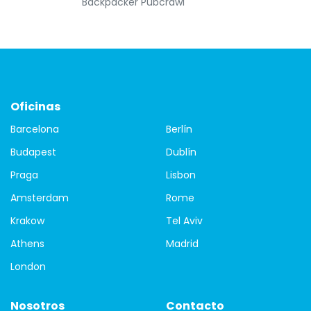
Backpacker Pubcrawl
Oficinas
Barcelona
Berlín
Budapest
Dublín
Praga
Lisbon
Amsterdam
Rome
Krakow
Tel Aviv
Athens
Madrid
London
Nosotros
Contacto