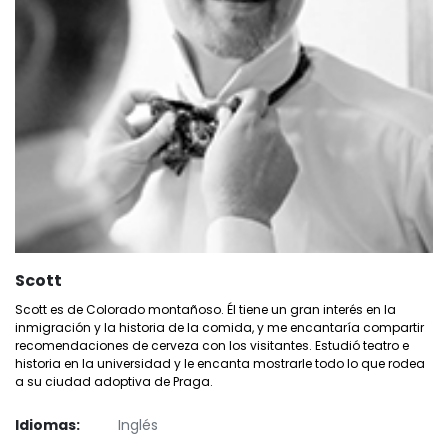
Scott
Scott es de Colorado montañoso. Él tiene un gran interés en la
inmigración y la historia de la comida, y me encantaría compartir
recomendaciones de cerveza con los visitantes. Estudió teatro e
historia en la universidad y le encanta mostrarle todo lo que rodea
a su ciudad adoptiva de Praga.
Idiomas:
Inglés