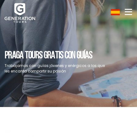
PRAGA TOURS GRATIS CON GUÍAS
Trabajamos con guías jóvenes y enérgicos a los que
les encanta compartir su pasión