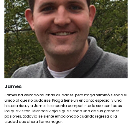
James
James ha visitado muchas ciudades, pero Praga terminó siendo el
único al que no pudo irse. Praga tiene un encanto especial y una
historia rica, y a James le encanta compartir todo eso con todos
los que visitan. Mientras viaja sigue siendo una de sus grandes
pasiones, todavía se siente emocionado cuando regresa a la
ciudad que ahora llama hogar.