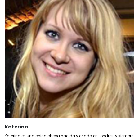
Katerina
Katerina es una chica checa nacida y criada en Londres, y siempre