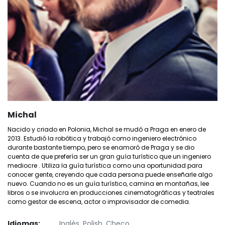
Michal
Nacido y criado en Polonia, Michal se mudó a Praga en enero de
2013. Estudió la robótica y trabajó como ingeniero electrónico
durante bastante tiempo, pero se enamoró de Praga y se dio
cuenta de que prefería ser un gran guía turístico que un ingeniero
mediocre . Utiliza la guía turística como una oportunidad para
conocer gente, creyendo que cada persona puede enseñarle algo
nuevo. Cuando no es un guía turístico, camina en montañas, lee
libros o se involucra en producciones cinematográficas y teatrales
como gestor de escena, actor o improvisador de comedia.
Idiomas:
Inglés, Polish, Checo