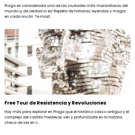
Praga es considerada una de las ciudades más maravillosas del
mundo ¡y de verdad lo es! Repleta de historias, leyendas y magia
en cada rincón. Te most...
Free Tour de Resistencia y Revoluciones
Hay más para explorar en Praga que el histórico casco antiguo y el
complejo del castillo medieval; ven y profundízate en la historia
checa de vez en c...