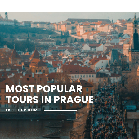
MOST POPULAR
TOURS IN PRAGUE
FREETOUR.COM