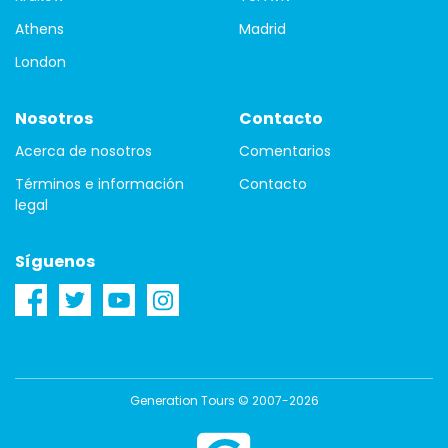
Athens
Madrid
London
Nosotros
Contacto
Acerca de nosotros
Comentarios
Términos e información
Contacto
legal
Síguenos
Generation Tours © 2007-2026