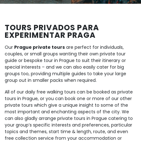
TOURS PRIVADOS PARA
EXPERIMENTAR PRAGA
Our
Prague private tours
are perfect for individuals,
couples, or small groups wanting their own private tour
guide or bespoke tour in Prague to suit their itinerary or
special interests – and we can also easily cater for big
groups too, providing multiple guides to take your large
group out in smaller packs when required.
All of our daily free walking tours can be booked as private
tours in Prague, or you can book one or more of our other
private tours which give a unique insight to some of the
most important and enchanting aspects of the city. We
can also gladly arrange private tours in Prague catering to
your group’s specific interests and preferences, particular
topics and themes, start time & length, route, and even
free collection service from your accommodation or