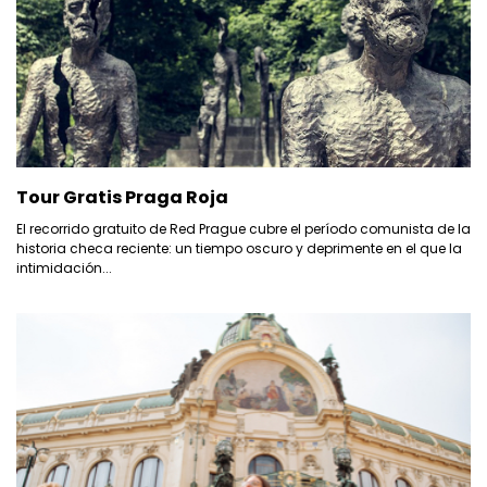
Tour Gratis Praga Roja
El recorrido gratuito de Red Prague cubre el período comunista de la
historia checa reciente: un tiempo oscuro y deprimente en el que la
intimidación...