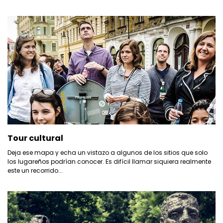
Tour cultural
Deja ese mapa y echa un vistazo a algunos de los sitios que solo
los lugareños podrían conocer. Es difícil llamar siquiera realmente
este un recorrido...