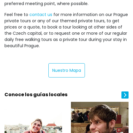
preferred meeting point, where possible.
Feel free to
contact us
for more information on our Prague
private tours or any of our themed private tours, to get
prices or a quote, to book a tour looking at other sides of
the Czech capital, or to request one or more of our regular
daily free walking tours as a private tour during your stay in
beautiful Prague.
Nuestro Mapa
Conoce los guías locales