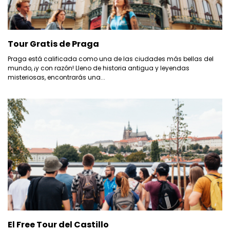
Tour Gratis de Praga
Praga está calificada como una de las ciudades más bellas del
mundo, ¡y con razón! Lleno de historia antigua y leyendas
misteriosas, encontrarás una...
El Free Tour del Castillo