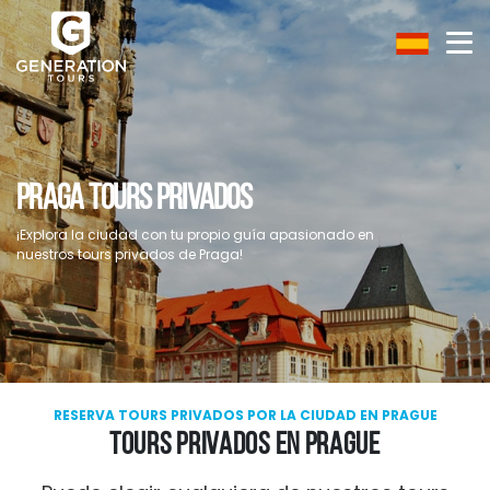
PRAGA TOURS PRIVADOS
¡Explora la ciudad con tu propio guía apasionado en
nuestros tours privados de Praga!
RESERVA TOURS PRIVADOS POR LA CIUDAD EN PRAGUE
TOURS PRIVADOS EN PRAGUE