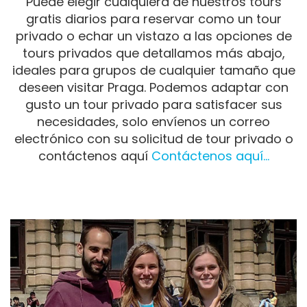
Puede elegir cualquiera de nuestros tours
gratis diarios para reservar como un tour
privado o echar un vistazo a las opciones de
tours privados que detallamos más abajo,
ideales para grupos de cualquier tamaño que
deseen visitar Praga. Podemos adaptar con
gusto un tour privado para satisfacer sus
necesidades, solo envíenos un correo
electrónico con su solicitud de tour privado o
contáctenos aquí
Contáctenos aquí...