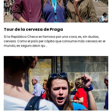
Tour de la cerveza de Praga
Si la República Checa es famosa por una cosa, es, sin dudas,
cerveza. Como el país per cápita que consume más cerveza en el
mundo, es seguro decir qu...